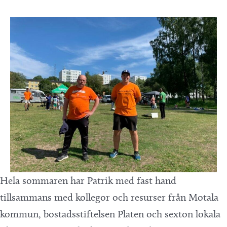
Hela sommaren har Patrik med fast hand
tillsammans med kollegor och resurser från Motala
kommun, bostadsstiftelsen Platen och sexton lokala