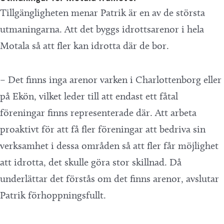
Tillgängligheten menar Patrik är en av de största
utmaningarna. Att det byggs idrottsarenor i hela
Motala så att fler kan idrotta där de bor.
– Det finns inga arenor varken i Charlottenborg eller
på Ekön, vilket leder till att endast ett fåtal
föreningar finns representerade där. Att arbeta
proaktivt för att få fler föreningar att bedriva sin
verksamhet i dessa områden så att fler får möjlighet
att idrotta, det skulle göra stor skillnad. Då
underlättar det förstås om det finns arenor, avslutar
Patrik förhoppningsfullt.