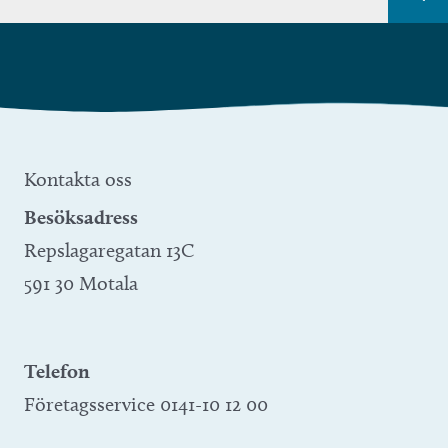
Kontakta oss
Besöksadress
Repslagaregatan 13C
591 30 Motala
Telefon
Företagsservice 0141-10 12 00