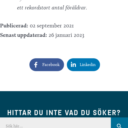
ett rekordstort antal föräldrar.
Publicerad:
02 september 2021
Senast uppdaterad:
26 januari 2023
Facebook
Linkedin
HITTAR DU INTE VAD DU SÖKER?