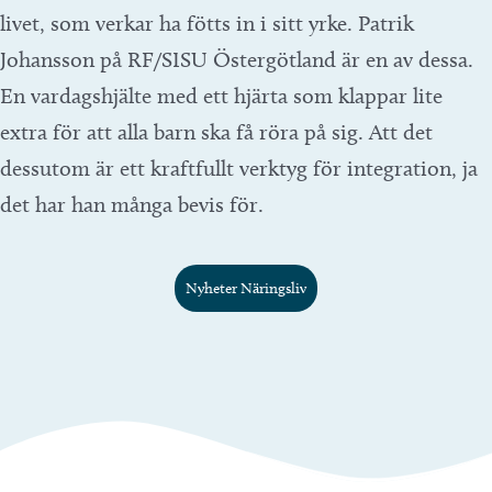
livet, som verkar ha fötts in i sitt yrke. Patrik
Johansson på RF/SISU Östergötland är en av dessa.
En vardagshjälte med ett hjärta som klappar lite
extra för att alla barn ska få röra på sig. Att det
dessutom är ett kraftfullt verktyg för integration, ja
det har han många bevis för.
Nyheter Näringsliv