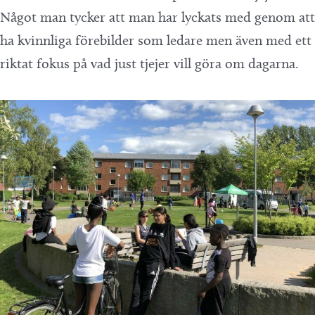
Något man tycker att man har lyckats med genom att
ha kvinnliga förebilder som ledare men även med ett
riktat fokus på vad just tjejer vill göra om dagarna.