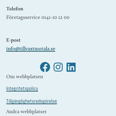
Telefon
Företagsservice 0141-10 12 00
E-post
info@tillvaxtmotala.se
Om webbplatsen
Integritetspolicy
Tillgänglighetsredogörelse
Andra webbplatser