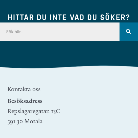
HITTAR DU INTE VAD DU SÖKER?
Kontakta oss
Besöksadress
Repslagaregatan 13C
591 30 Motala