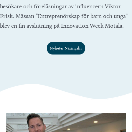
besökare och föreläsningar av influencern Viktor
Frisk. Mässan ”Entreprenörskap för barn och unga”
blev en fin avslutning på Innovation Week Motala.
Nyheter Näringsliv