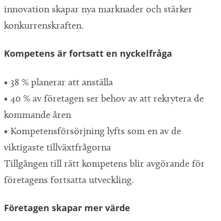
innovation skapar nya marknader och stärker
konkurrenskraften.
Kompetens är fortsatt en nyckelfråga
• 38 % planerar att anställa
• 40 % av företagen ser behov av att rekrytera de
kommande åren
• Kompetensförsörjning lyfts som en av de
viktigaste tillväxtfrågorna
Tillgången till rätt kompetens blir avgörande för
företagens fortsatta utveckling.
Företagen skapar mer värde