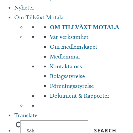
Nyheter
Om Tillväxt Motala
OM TILLVÄXT MOTALA
Vår verksamhet
Om medlemskapet
Medlemmar
Kontakta oss
Bolagsstyrelse
Föreningsstyrelse
Dokument & Rapporter
Translate