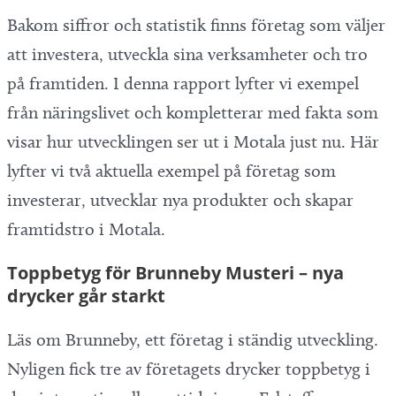
Bakom siffror och statistik finns företag som väljer
att investera, utveckla sina verksamheter och tro
på framtiden. I denna rapport lyfter vi exempel
från näringslivet och kompletterar med fakta som
visar hur utvecklingen ser ut i Motala just nu. Här
lyfter vi två aktuella exempel på företag som
investerar, utvecklar nya produkter och skapar
framtidstro i Motala.
Toppbetyg för Brunneby Musteri – nya
drycker går starkt
Läs om Brunneby, ett företag i ständig utveckling.
Nyligen fick tre av företagets drycker toppbetyg i