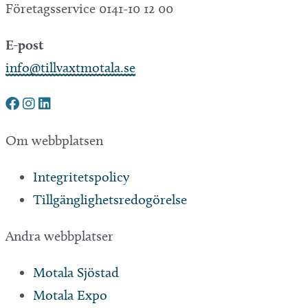
Företagsservice 0141-10 12 00
E-post
info@tillvaxtmotala.se
Om webbplatsen
Integritetspolicy
Tillgänglighetsredogörelse
Andra webbplatser
Motala Sjöstad
Motala Expo