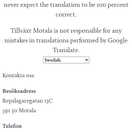
never expect the translation to be 100 percent
correct.
Tillväxt Motala is not responsible for any
mistakes in translations performed by Google
Translate.
Kontakta oss
Besöksadress
Repslagaregatan 13C
591 30 Motala
Telefon