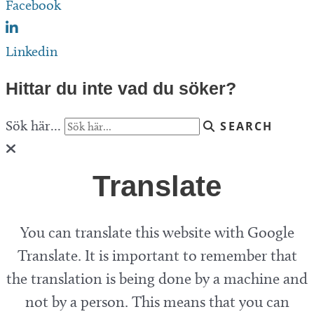
Facebook
Linkedin
Hittar du inte vad du söker?
Sök här...
SEARCH
Translate
You can translate this website with Google
Translate. It is important to remember that
the translation is being done by a machine and
not by a person. This means that you can