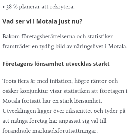
• 38 % planerar att rekrytera.
Vad ser vi i Motala just nu?
Bakom företagsberättelserna och statistiken
framträder en tydlig bild av näringslivet i Motala.
Företagens lönsamhet utvecklas starkt
Trots flera år med inflation, högre räntor och
osäker konjunktur visar statistiken att företagen i
Motala fortsatt har en stark lönsamhet.
Utvecklingen ligger över rikssnittet och tyder på
att många företag har anpassat sig väl till
förändrade marknadsförutsättningar.