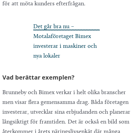
för att möta kunders efterfrågan.
Det går bra nu –
Motalaföretaget Bimex
investerar i maskiner och
nya lokaler
Vad berättar exemplen?
Brunneby och Bimex verkar i helt olika branscher
men visar flera gemensamma drag. Båda företagen
investerar, utvecklar sina erbjudanden och planerar
långsiktigt för framtiden. Det är också en bild som
återkommer i årets näringslivsenkät där många