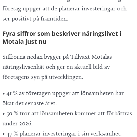
företag uppger att de planerar investeringar och
ser positivt på framtiden.
Fyra siffror som beskriver näringslivet i
Motala just nu
Siffrorna nedan bygger på Tillväxt Motalas
näringslivsenkät och ger en aktuell bild av
företagens syn på utvecklingen.
• 41 % av företagen uppger att lönsamheten har
ökat det senaste året.
• 50 % tror att lönsamheten kommer att förbättras
under 2026.
• 47 % planerar investeringar i sin verksamhet.