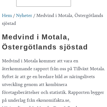
Hem
/
Nyheter
/
Medvind i Motala, Östergötlands
sjöstad
Medvind i Motala,
Östergötlands sjöstad
Medvind i Motala kommer att vara en
återkommande rapport från oss på Tillväxt Motala.
Syftet är att ge en bredare bild av näringslivets
utveckling genom att kombinera
företagsberättelser och statistik. Rapporten bygger
på underlag från ekonomifakta.se,