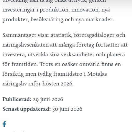
investeringar i produktion, innovation, nya
produkter, besöksnäring och nya marknader.
Sammantaget visar statistik, företagsdialoger och
näringslivsenkäten att många företag fortsätter att
investera, utveckla sina verksamheter och planera
för framtiden. Trots en osäker omvärld finns en
försiktig men tydlig framtidstro i Motalas
näringsliv inför hösten 2026.
Publicerad:
29 juni 2026
Senast uppdaterad:
30 juni 2026