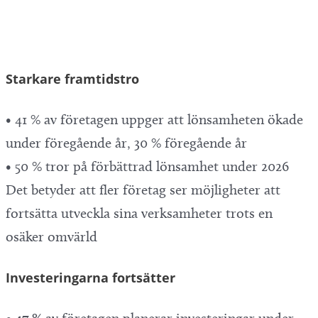
Starkare framtidstro
• 41 % av företagen uppger att lönsamheten ökade
under föregående år, 30 % föregående år
• 50 % tror på förbättrad lönsamhet under 2026
Det betyder att fler företag ser möjligheter att
fortsätta utveckla sina verksamheter trots en
osäker omvärld
Investeringarna fortsätter