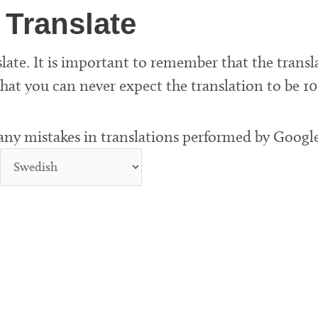
Translate
late. It is important to remember that the transl
at you can never expect the translation to be 10
 any mistakes in translations performed by Google