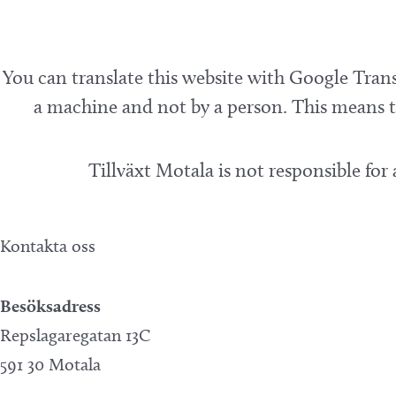
You can translate this website with Google Trans
a machine and not by a person. This means th
Tillväxt Motala is not responsible for
Kontakta oss
Besöksadress
Repslagaregatan 13C
591 30 Motala