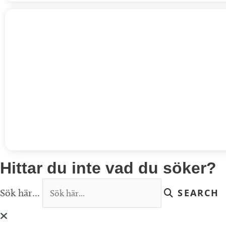
Hittar du inte vad du söker?
Sök här...
SEARCH