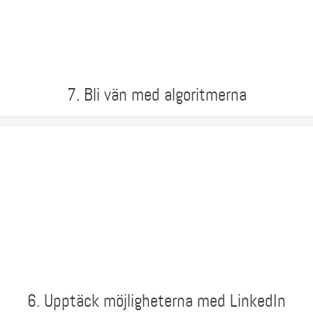
7. Bli vän med algoritmerna
6. Upptäck möjligheterna med LinkedIn