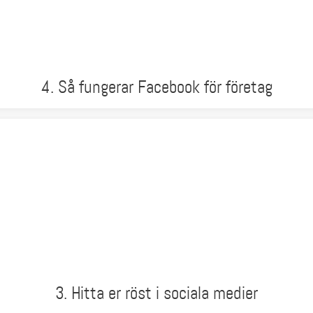
4. Så fungerar Facebook för företag
3. Hitta er röst i sociala medier