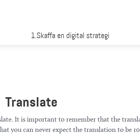
1.Skaffa en digital strategi
Translate
late. It is important to remember that the transl
at you can never expect the translation to be 10