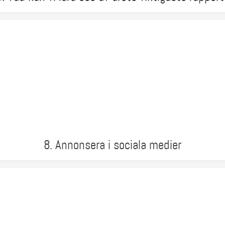
8. Annonsera i sociala medier