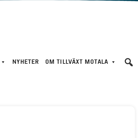
NYHETER
OM TILLVÄXT MOTALA