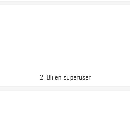
2. Bli en superuser