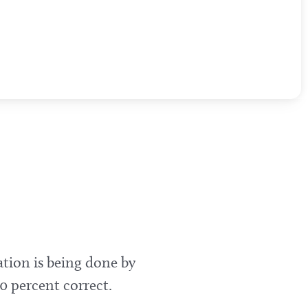
ation is being done by
0 percent correct.