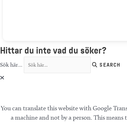
Hittar du inte vad du söker?
Sök här...
SEARCH
You can translate this website with Google Trans
a machine and not by a person. This means th