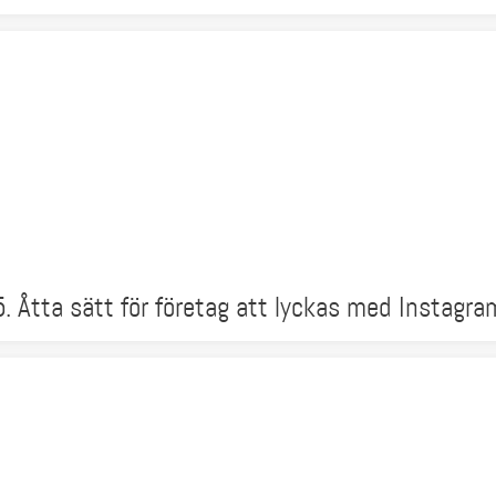
5. Åtta sätt för företag att lyckas med Instagra